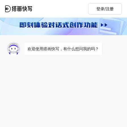
登录/注册
欢迎使用搭画快写，有什么想问我的吗？